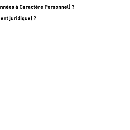
Données à Caractère Personnel) ?
ent juridique) ?