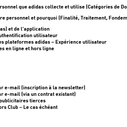
rsonnel que adidas collecte et utilise (Catégories de 
ère personnel et pourquoi (Finalité, Traitement, Fondem
s) et de l'application
thentification utilisateur
es plateformes adidas – Expérience utilisateur
 en ligne et hors ligne
e-mail (inscription à la newsletter)
e-mail (via un contrat existant)
ublicitaires tierces
ors Club – Le cas échéant