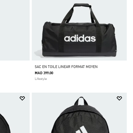
SAC EN TOILE LINEAR FORMAT MOYEN
MAD 399.00
Lifestyle