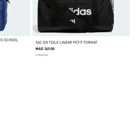
-TO-SCHOOL
SAC EN TOILE LINEAR PETIT FORMAT
MAD 349.00
Lifestyle