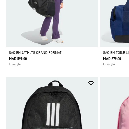
SAC EN 4ATHLTS GRAND FORMAT
SAC EN TOILE L
MAD 599.00
MAD 279.00
Lifestyle
Lifestyle