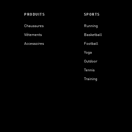
PRODUITS
SPORTS
Chaussures
Running
Vêtements
Basketball
Accessoires
Football
Yoga
Outdoor
Tennis
Training