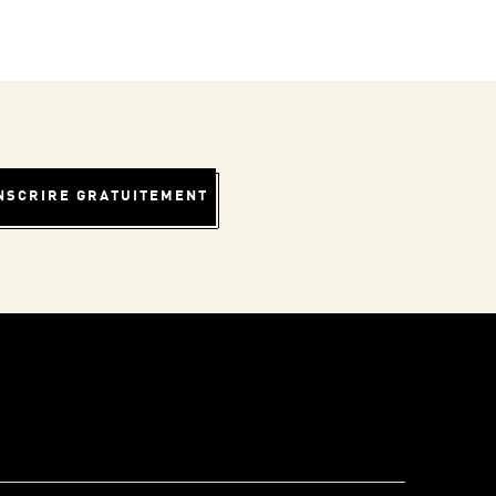
INSCRIRE GRATUITEMENT