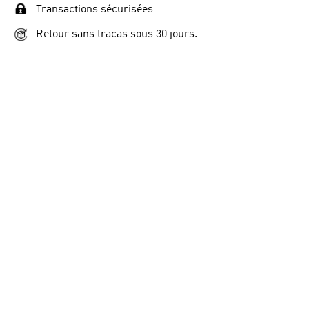
Transactions sécurisées
Retour sans tracas sous 30 jours.