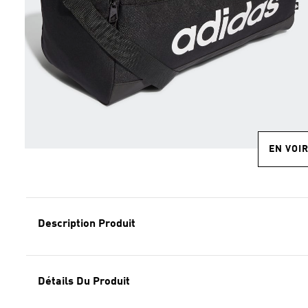
EN VOI
Description Produit
Détails Du Produit