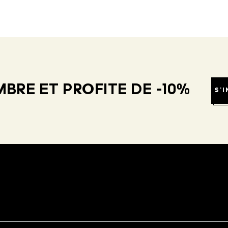
BRE ET PROFITE DE -10%
S'