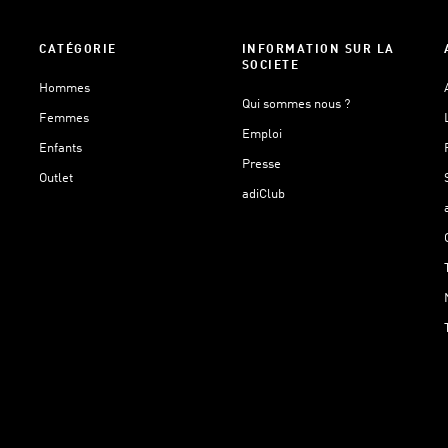
CATÉGORIE
INFORMATION SUR LA
SOCIETE
Hommes
Qui sommes nous ?
Femmes
Emploi
Enfants
Presse
Outlet
adiClub