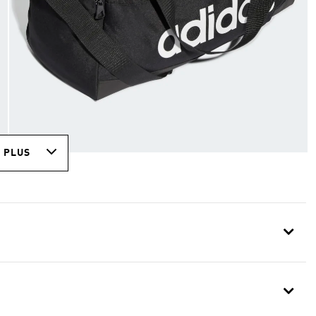
R PLUS