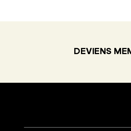
DEVIENS MEM