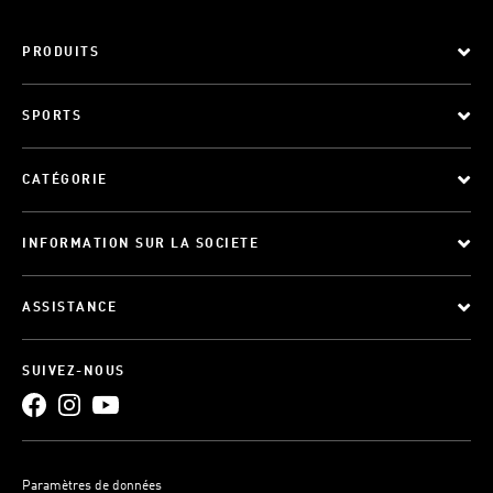
PRODUITS
SPORTS
CATÉGORIE
INFORMATION SUR LA SOCIETE
ASSISTANCE
SUIVEZ-NOUS
Paramètres de données