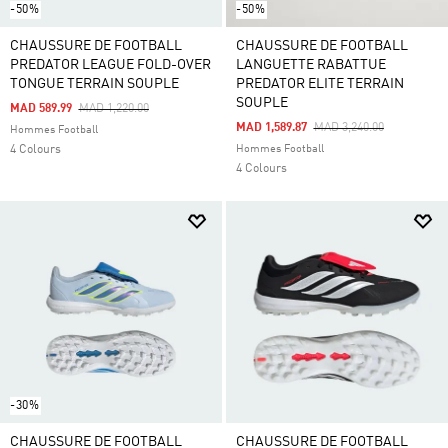
-50%
-50%
CHAUSSURE DE FOOTBALL
CHAUSSURE DE FOOTBALL
PREDATOR LEAGUE FOLD-OVER
LANGUETTE RABATTUE
TONGUE TERRAIN SOUPLE
PREDATOR ELITE TERRAIN
SOUPLE
Price Reduced From
To
MAD 589.99
MAD 1,220.00
Price Reduced From
To
MAD 1,589.87
MAD 3,240.00
Hommes Football
4 Colours
Hommes Football
4 Colours
-30%
CHAUSSURE DE FOOTBALL
CHAUSSURE DE FOOTBALL