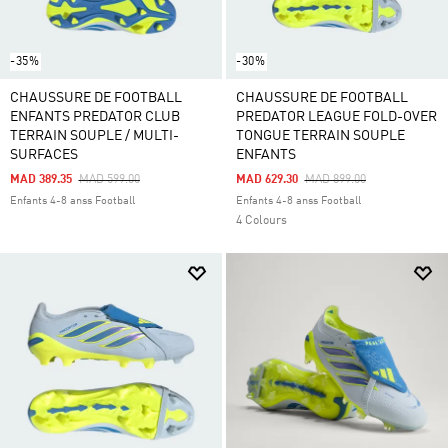
-35%
-30%
CHAUSSURE DE FOOTBALL
CHAUSSURE DE FOOTBALL
ENFANTS PREDATOR CLUB
PREDATOR LEAGUE FOLD-OVER
TERRAIN SOUPLE / MULTI-
TONGUE TERRAIN SOUPLE
SURFACES
ENFANTS
Price Reduced From
To
Price Reduced From
To
MAD 389.35
MAD 599.00
MAD 629.30
MAD 899.00
Enfants 4-8 anss Football
Enfants 4-8 anss Football
4 Colours