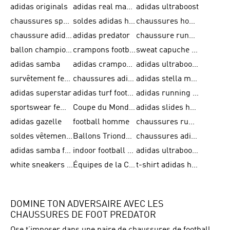
adidas originals
adidas real madrid
adidas ultraboost
chaussures sport adidas
soldes adidas homme
chaussures homme adidas
chaussure adidas original
adidas predator
chaussure running adidas femme
ballon champions league
crampons football adidas en promotion
sweat capuche adidas
adidas samba
adidas crampon terrain ferme
adidas ultraboost homme
survêtement femme adidas
chaussures adidas femme soldes
adidas stella mccartney
adidas superstar
adidas turf football shoes
adidas running adizero
sportswear femme
Coupe du Monde de la FIFA 26™
adidas slides homme
adidas gazelle
football homme
chaussures running adidas
soldes vêtements homme
Ballons Trionda de la Coupe du Monde de la FIFA 26™
chaussures adidas femme
adidas samba femme
indoor football shoes
adidas ultraboost 22
white sneakers adidas
Équipes de la Coupe du Monde de la FIFA 26™
t-shirt adidas homme
DOMINE TON ADVERSAIRE AVEC LES
CHAUSSURES DE FOOT PREDATOR