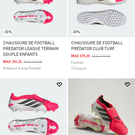
-50%
-20%
CHAUSSURE DE FOOTBALL
CHAUSSURE DE FOOTBALL
PREDATOR LEAGUE TERRAIN
PREDATOR CLUB TURF
SOUPLE ENFANTS
Price Reduced From
To
MAD 575.20
MAD 719.00
Price Reduced From
To
MAD 394.35
MAD 819.00
Football
Enfants 4-8 anss Football
3 Colours