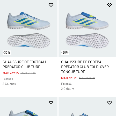
-35%
-20%
CHAUSSURE DE FOOTBALL
CHAUSSURE DE FOOTBALL
PREDATOR CLUB TURF
PREDATOR CLUB FOLD-OVER
TONGUE TURF
Price Reduced From
To
MAD 467.35
MAD 719.00
Price Reduced From
To
MAD 623.20
MAD 779.00
Football
3 Colours
Football
2 Colours