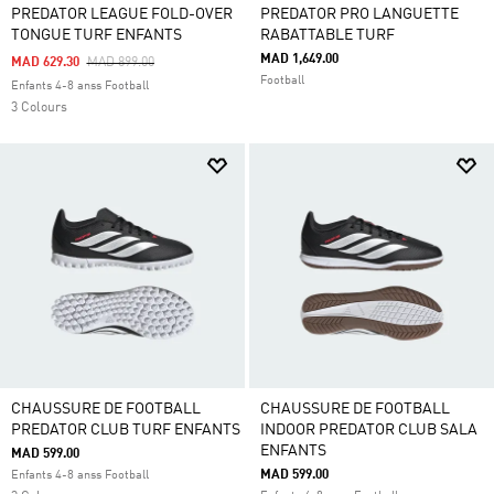
PREDATOR LEAGUE FOLD-OVER
PREDATOR PRO LANGUETTE
TONGUE TURF ENFANTS
RABATTABLE TURF
MAD 1,649.00
Price Reduced From
To
MAD 629.30
MAD 899.00
Football
Enfants 4-8 anss Football
3 Colours
CHAUSSURE DE FOOTBALL
CHAUSSURE DE FOOTBALL
PREDATOR CLUB TURF ENFANTS
INDOOR PREDATOR CLUB SALA
ENFANTS
MAD 599.00
MAD 599.00
Enfants 4-8 anss Football