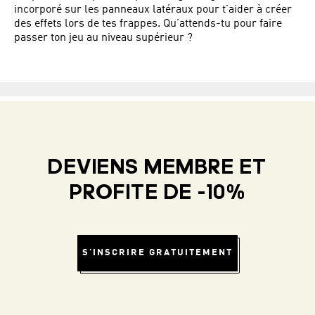
incorporé sur les panneaux latéraux pour t’aider à créer
des effets lors de tes frappes. Qu’attends-tu pour faire
passer ton jeu au niveau supérieur ?
DEVIENS MEMBRE ET
PROFITE DE -10%
S'INSCRIRE GRATUITEMENT