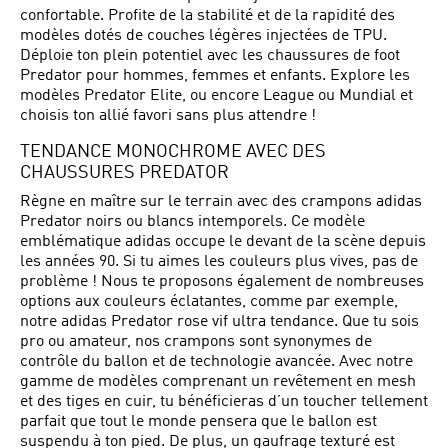
confortable. Profite de la stabilité et de la rapidité des
modèles dotés de couches légères injectées de TPU.
Déploie ton plein potentiel avec les chaussures de foot
Predator pour hommes, femmes et enfants. Explore les
modèles Predator Elite, ou encore League ou Mundial et
choisis ton allié favori sans plus attendre !
TENDANCE MONOCHROME AVEC DES
CHAUSSURES PREDATOR
Règne en maître sur le terrain avec des crampons adidas
Predator noirs ou blancs intemporels. Ce modèle
emblématique adidas occupe le devant de la scène depuis
les années 90. Si tu aimes les couleurs plus vives, pas de
problème ! Nous te proposons également de nombreuses
options aux couleurs éclatantes, comme par exemple,
notre adidas Predator rose vif ultra tendance. Que tu sois
pro ou amateur, nos crampons sont synonymes de
contrôle du ballon et de technologie avancée. Avec notre
gamme de modèles comprenant un revêtement en mesh
et des tiges en cuir, tu bénéficieras d’un toucher tellement
parfait que tout le monde pensera que le ballon est
suspendu à ton pied. De plus, un gaufrage texturé est