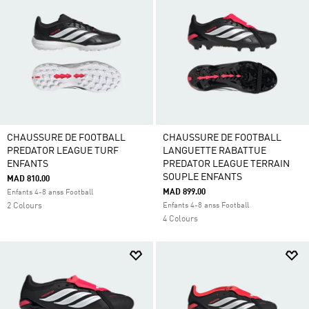
CHAUSSURE DE FOOTBALL
CHAUSSURE DE FOOTBALL
PREDATOR LEAGUE TURF
LANGUETTE RABATTUE
ENFANTS
PREDATOR LEAGUE TERRAIN
SOUPLE ENFANTS
MAD 810.00
MAD 899.00
Enfants 4-8 anss Football
2 Colours
Enfants 4-8 anss Football
4 Colours