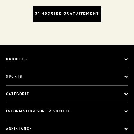
S'INSCRIRE GRATUITEMENT
PRODUITS
SPORTS
CATÉGORIE
INFORMATION SUR LA SOCIETE
ASSISTANCE