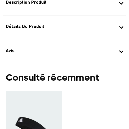
Description Produit
Détails Du Produit
Avis
Consulté récemment