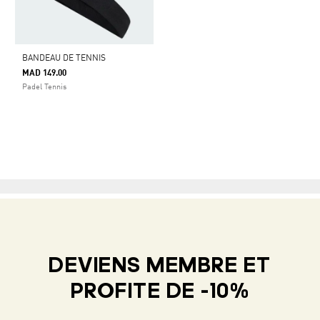
BANDEAU DE TENNIS
MAD 149.00
Padel Tennis
DEVIENS MEMBRE ET
PROFITE DE -10%