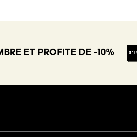
BRE ET PROFITE DE -10%
S'