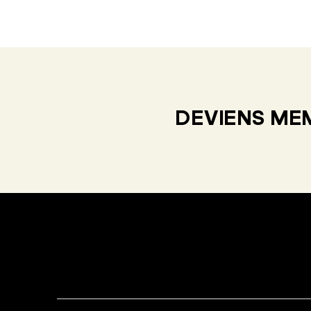
DEVIENS MEM