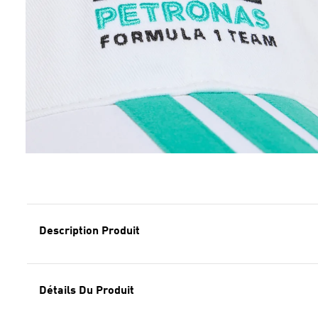
Description Produit
Détails Du Produit