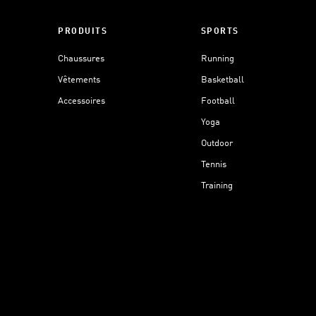
PRODUITS
SPORTS
Chaussures
Running
Vêtements
Basketball
Accessoires
Football
Yoga
Outdoor
Tennis
Training