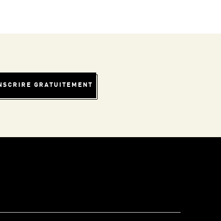
INSCRIRE GRATUITEMENT