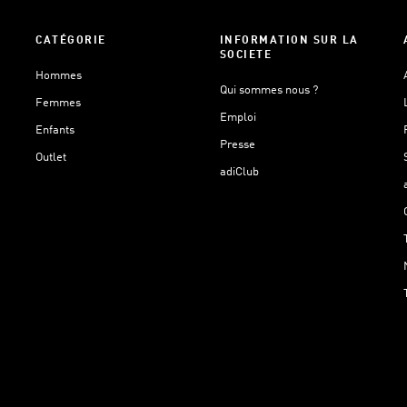
CATÉGORIE
INFORMATION SUR LA
SOCIETE
Hommes
Qui sommes nous ?
Femmes
Emploi
Enfants
Presse
Outlet
adiClub