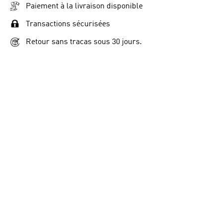
Paiement à la livraison disponible
Transactions sécurisées
Retour sans tracas sous 30 jours.