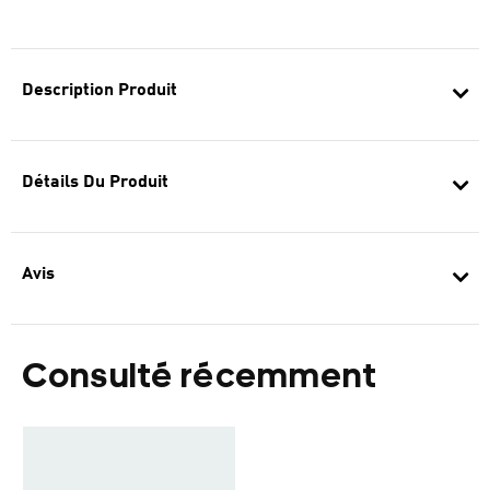
Description Produit
Détails Du Produit
Avis
Consulté récemment