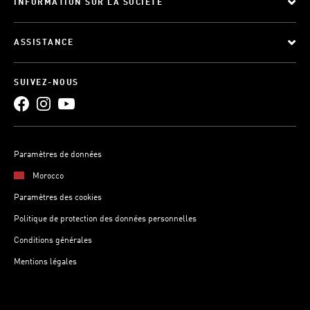
INFORMATION SUR LA SOCIETE
ASSISTANCE
SUIVEZ-NOUS
Paramètres de données
Morocco
Paramètres des cookies
Politique de protection des données personnelles
Conditions générales
Mentions légales