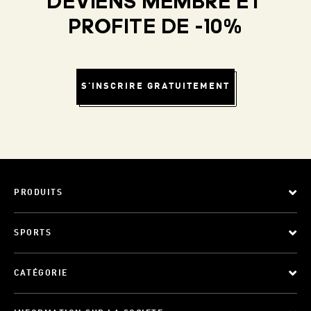
DEVIENS MEMBRE ET
PROFITE DE -10%
S'INSCRIRE GRATUITEMENT
PRODUITS
SPORTS
CATÉGORIE