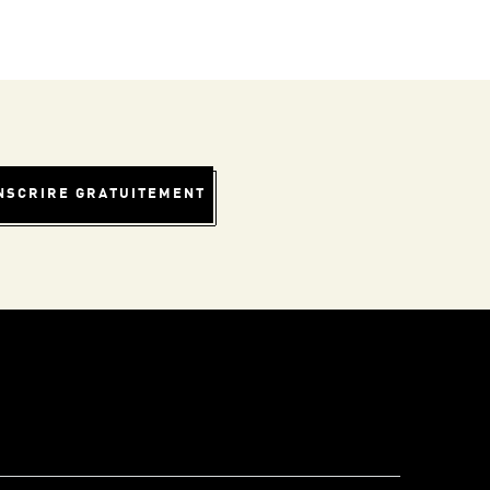
INSCRIRE GRATUITEMENT