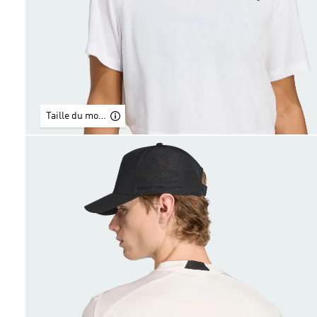
Taille du modèle