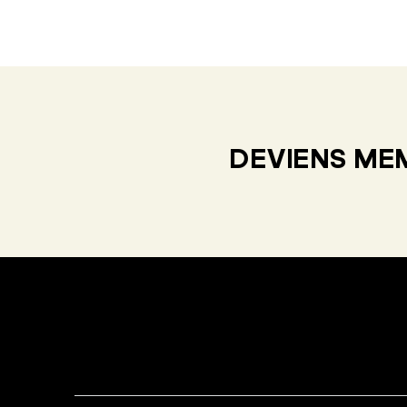
DEVIENS MEM