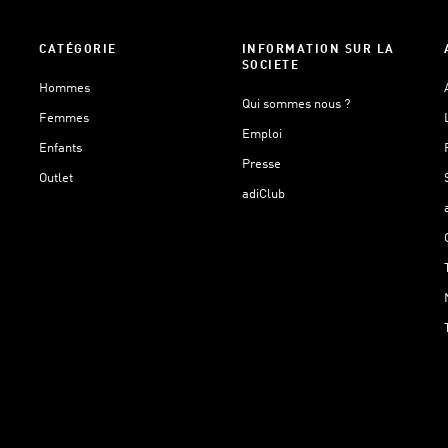
CATÉGORIE
INFORMATION SUR LA
SOCIETE
Hommes
Qui sommes nous ?
Femmes
Emploi
Enfants
Presse
Outlet
adiClub