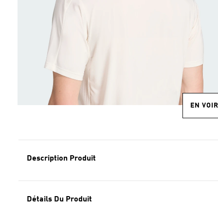
EN VOI
Description Produit
Détails Du Produit