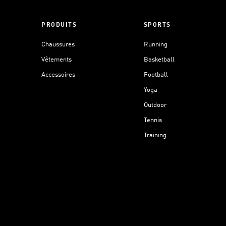
PRODUITS
SPORTS
Chaussures
Running
Vêtements
Basketball
Accessoires
Football
Yoga
Outdoor
Tennis
Training