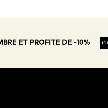
BRE ET PROFITE DE -10%
S'