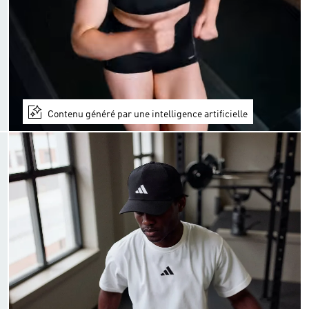
Contenu généré par une intelligence artificielle