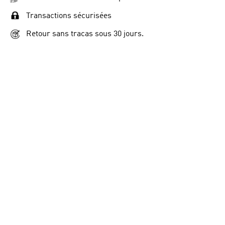
Transactions sécurisées
Retour sans tracas sous 30 jours.