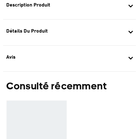
Description Produit
Détails Du Produit
Avis
Consulté récemment