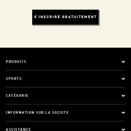
S'INSCRIRE GRATUITEMENT
PRODUITS
SPORTS
CATÉGORIE
INFORMATION SUR LA SOCIETE
ASSISTANCE