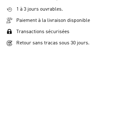
1 à 3 jours ouvrables.
Paiement à la livraison disponible
Transactions sécurisées
Retour sans tracas sous 30 jours.