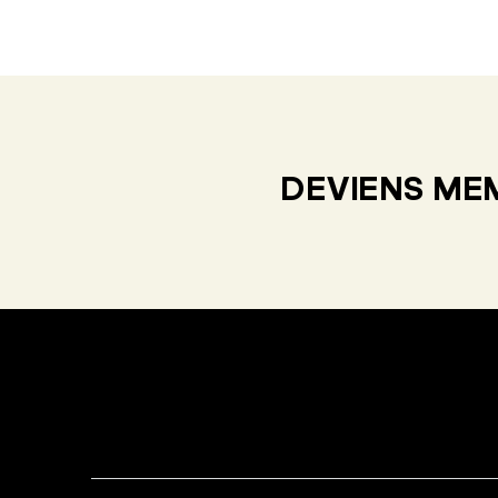
DEVIENS MEM