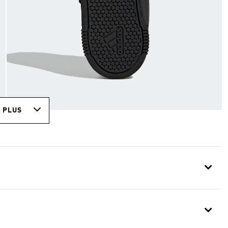
R PLUS