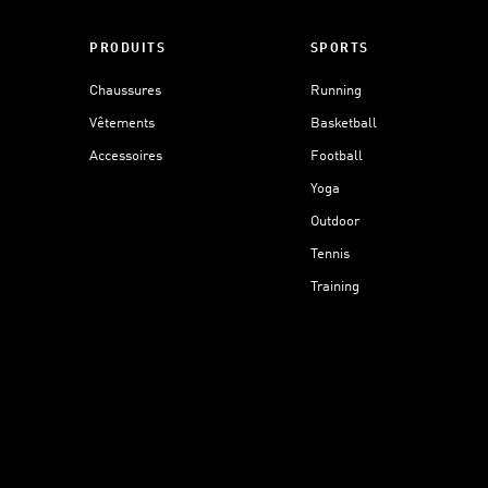
PRODUITS
SPORTS
Chaussures
Running
Vêtements
Basketball
Accessoires
Football
Yoga
Outdoor
Tennis
Training