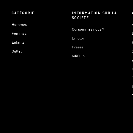
CATÉGORIE
INFORMATION SUR LA
SOCIETE
Hommes
Qui sommes nous ?
Femmes
Emploi
Enfants
Presse
Outlet
adiClub