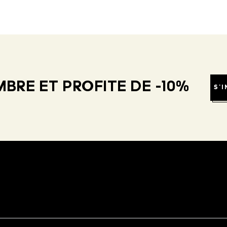
BRE ET PROFITE DE -10%
S'