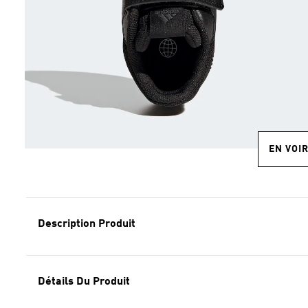
EN VOI
Description Produit
Détails Du Produit