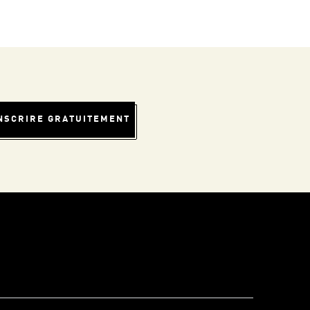
INSCRIRE GRATUITEMENT