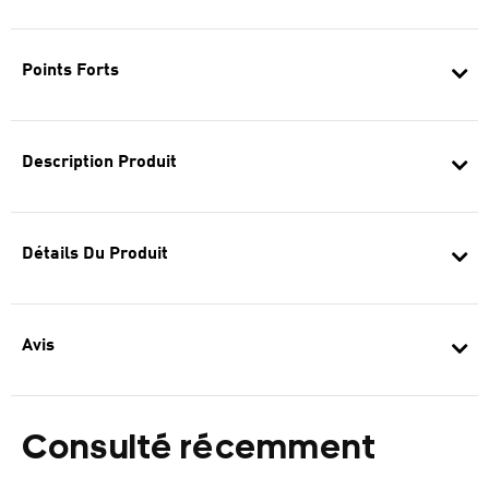
Points Forts
Description Produit
Détails Du Produit
Avis
Consulté récemment