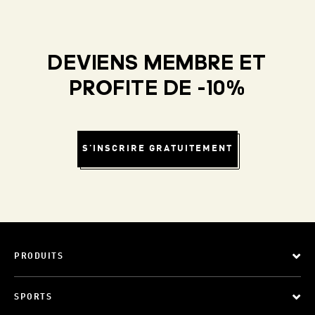
DEVIENS MEMBRE ET
PROFITE DE -10%
S'INSCRIRE GRATUITEMENT
PRODUITS
SPORTS