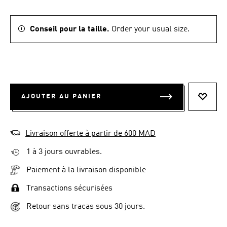
Conseil pour la taille.
Order your usual size.
AJOUTER AU PANIER
AJOUT
Livraison offerte à partir de 600 MAD
1 à 3 jours ouvrables.
Paiement à la livraison disponible
Transactions sécurisées
Retour sans tracas sous 30 jours.