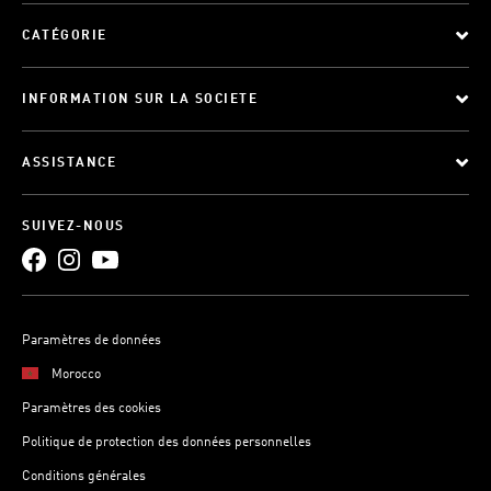
CATÉGORIE
INFORMATION SUR LA SOCIETE
ASSISTANCE
SUIVEZ-NOUS
Paramètres de données
Morocco
Paramètres des cookies
Politique de protection des données personnelles
Conditions générales