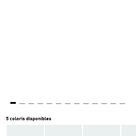
5 coloris disponibles