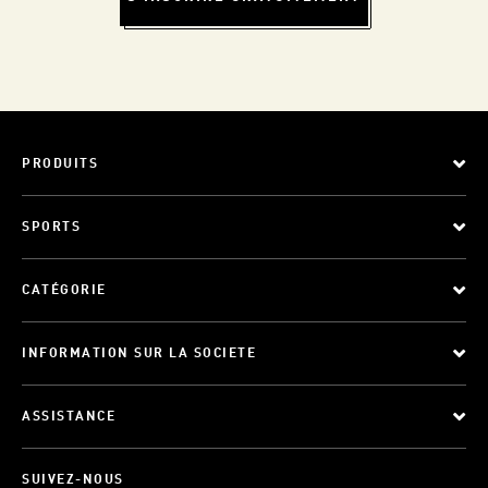
PRODUITS
SPORTS
CATÉGORIE
INFORMATION SUR LA SOCIETE
ASSISTANCE
SUIVEZ-NOUS