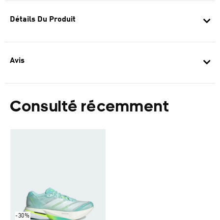
Détails Du Produit
Avis
Consulté récemment
-30%