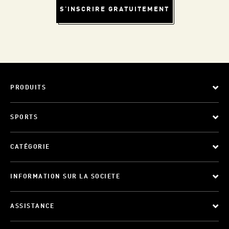
S'INSCRIRE GRATUITEMENT
PRODUITS
SPORTS
CATÉGORIE
INFORMATION SUR LA SOCIETE
ASSISTANCE