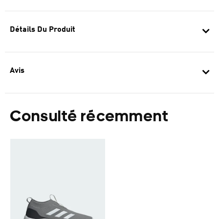
Détails Du Produit
Avis
Consulté récemment