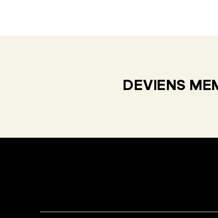
DEVIENS MEM