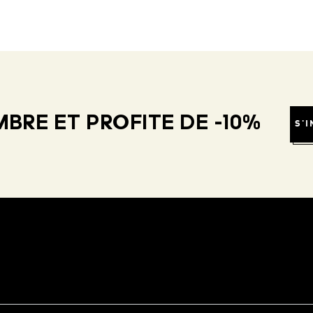
BRE ET PROFITE DE -10%
S'