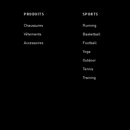
PRODUITS
SPORTS
Chaussures
Running
Vêtements
Basketball
Accessoires
Football
Yoga
Outdoor
Tennis
Training