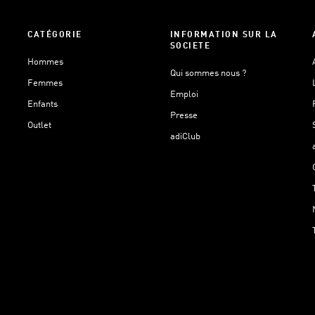
CATÉGORIE
INFORMATION SUR LA
SOCIETE
Hommes
Qui sommes nous ?
Femmes
Emploi
Enfants
Presse
Outlet
adiClub