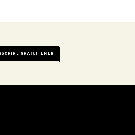
INSCRIRE GRATUITEMENT