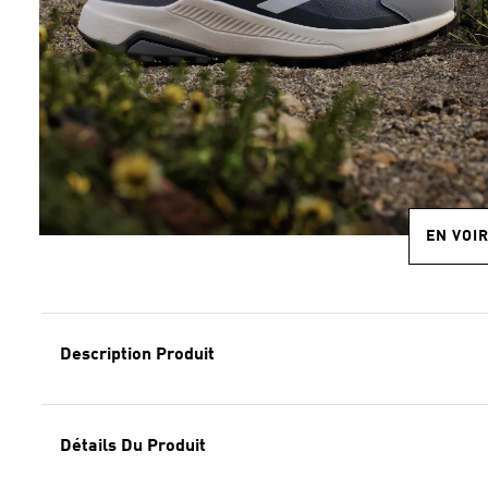
EN VOI
Description Produit
Détails Du Produit