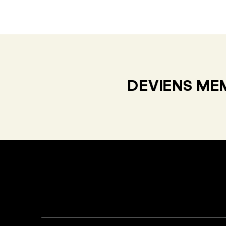
DEVIENS MEM