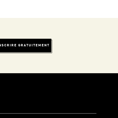
INSCRIRE GRATUITEMENT