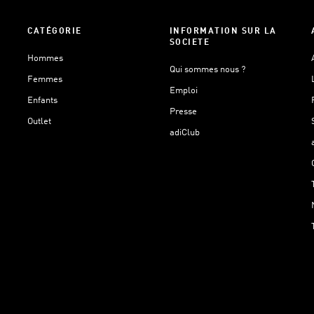
CATÉGORIE
INFORMATION SUR LA
SOCIETE
Hommes
Qui sommes nous ?
Femmes
Emploi
Enfants
Presse
Outlet
adiClub