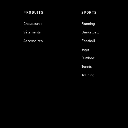
PRODUITS
SPORTS
Chaussures
Running
Vêtements
Basketball
Accessoires
Football
Yoga
Outdoor
Tennis
Training