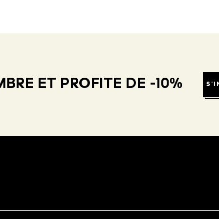
BRE ET PROFITE DE -10%
S'