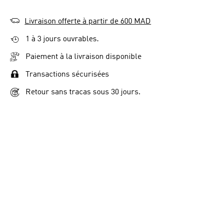
Livraison offerte à partir de 600 MAD
1 à 3 jours ouvrables.
Paiement à la livraison disponible
Transactions sécurisées
Retour sans tracas sous 30 jours.