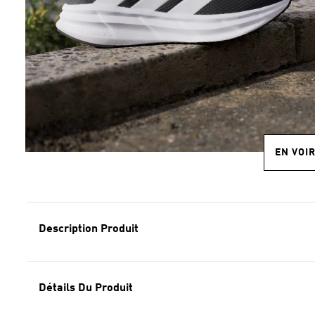
EN VOI
Description Produit
Détails Du Produit