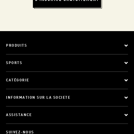
PRODUITS
SPORTS
CATÉGORIE
INFORMATION SUR LA SOCIETE
ASSISTANCE
SUIVEZ-NOUS