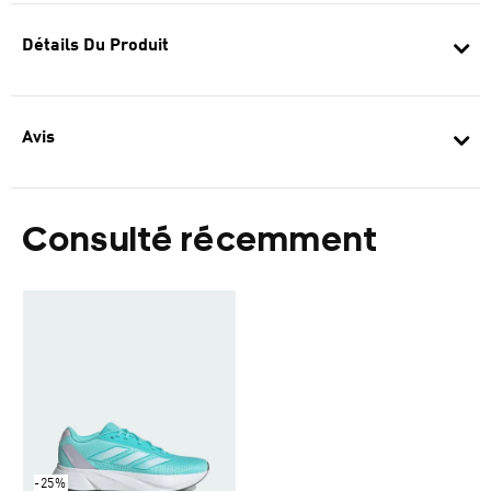
Détails Du Produit
Avis
Consulté récemment
-25%