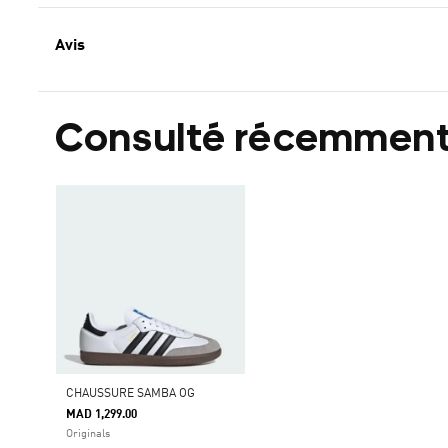
Avis
Consulté récemmen
CHAUSSURE SAMBA OG
MAD 1,299.00
Originals