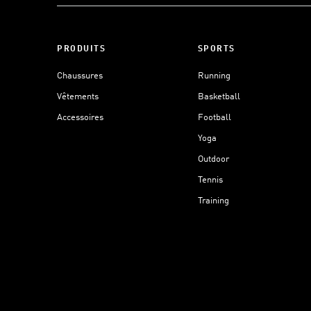
PRODUITS
SPORTS
Chaussures
Running
Vêtements
Basketball
Accessoires
Football
Yoga
Outdoor
Tennis
Training