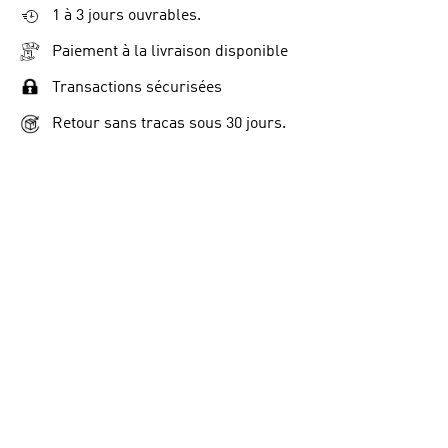
1 à 3 jours ouvrables.
Paiement à la livraison disponible
Transactions sécurisées
Retour sans tracas sous 30 jours.