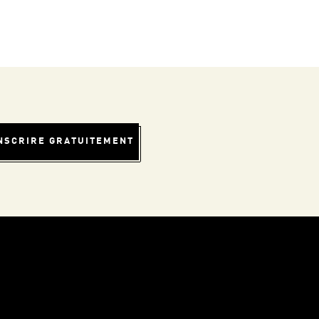
INSCRIRE GRATUITEMENT