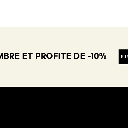
BRE ET PROFITE DE -10%
S'