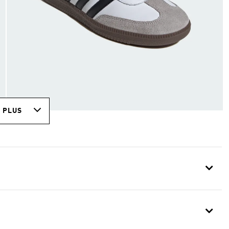
R PLUS