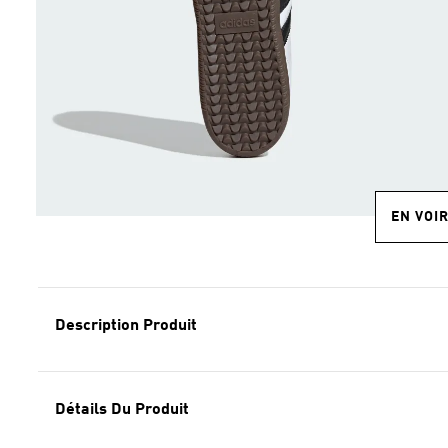
EN VOI
Description Produit
Détails Du Produit