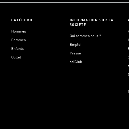
CATÉGORIE
INFORMATION SUR LA
SOCIETE
Hommes
Qui sommes nous ?
Femmes
Emploi
Enfants
Presse
Outlet
adiClub