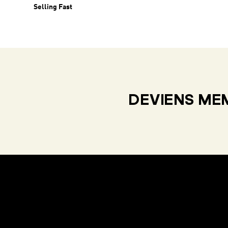
Selling Fast
DEVIENS MEM