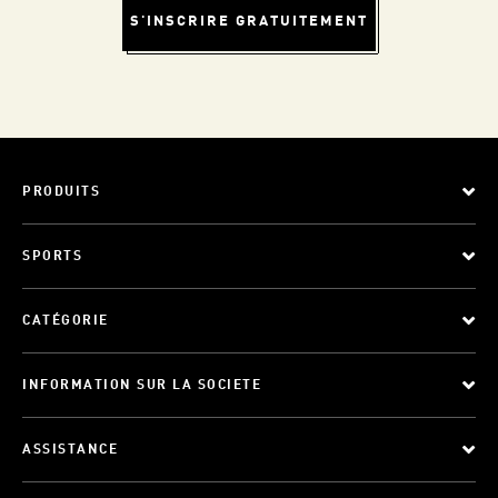
S'INSCRIRE GRATUITEMENT
PRODUITS
SPORTS
CATÉGORIE
INFORMATION SUR LA SOCIETE
ASSISTANCE