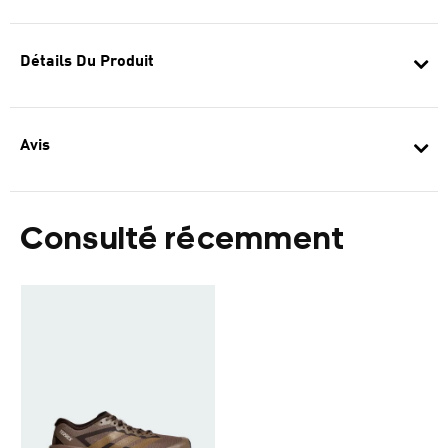
Détails Du Produit
Avis
Consulté récemment