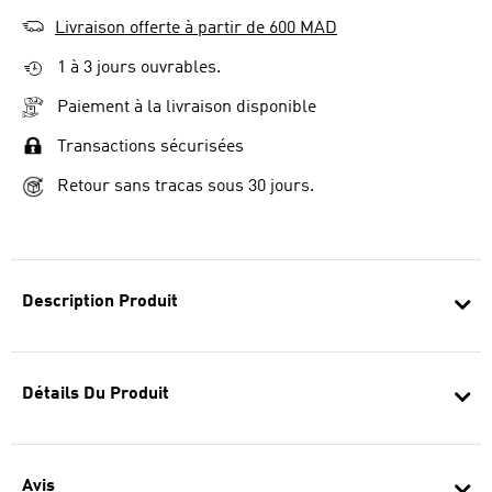
Livraison offerte à partir de 600 MAD
1 à 3 jours ouvrables.
Paiement à la livraison disponible
Transactions sécurisées
Retour sans tracas sous 30 jours.
Description Produit
Détails Du Produit
Avis