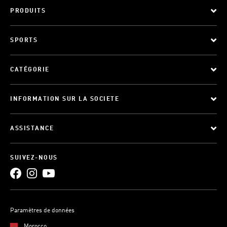
PRODUITS
SPORTS
CATÉGORIE
INFORMATION SUR LA SOCIETE
ASSISTANCE
SUIVEZ-NOUS
Paramètres de données
Morocco