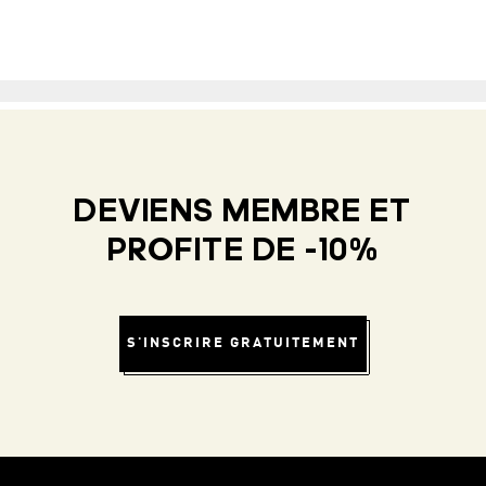
DEVIENS MEMBRE ET
PROFITE DE -10%
S'INSCRIRE GRATUITEMENT