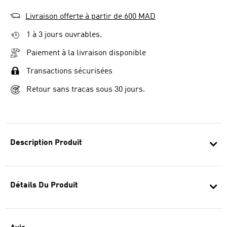
Livraison offerte à partir de 600 MAD
1 à 3 jours ouvrables.
Paiement à la livraison disponible
Transactions sécurisées
Retour sans tracas sous 30 jours.
Description Produit
Détails Du Produit