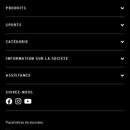
PRODUITS
SPORTS
CATÉGORIE
INFORMATION SUR LA SOCIETE
ASSISTANCE
SUIVEZ-NOUS
Paramètres de données