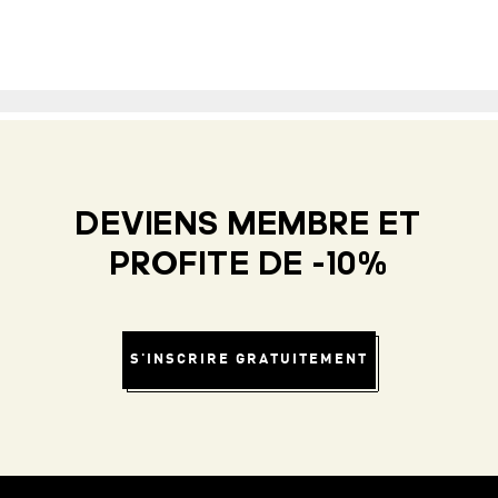
DEVIENS MEMBRE ET
PROFITE DE -10%
S'INSCRIRE GRATUITEMENT