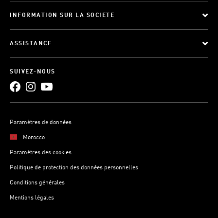
INFORMATION SUR LA SOCIETE
ASSISTANCE
SUIVEZ-NOUS
Paramètres de données
Morocco
Paramètres des cookies
Politique de protection des données personnelles
Conditions générales
Mentions légales