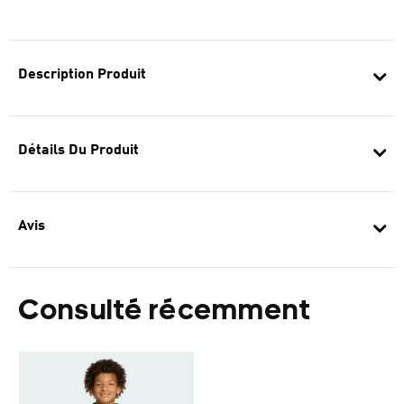
Description Produit
Détails Du Produit
Avis
Consulté récemment