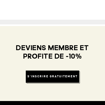
DEVIENS MEMBRE ET
PROFITE DE -10%
S'INSCRIRE GRATUITEMENT