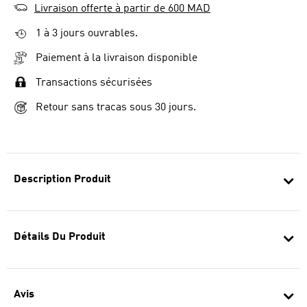
Livraison offerte à partir de 600 MAD
1 à 3 jours ouvrables.
Paiement à la livraison disponible
Transactions sécurisées
Retour sans tracas sous 30 jours.
Description Produit
Détails Du Produit
Avis