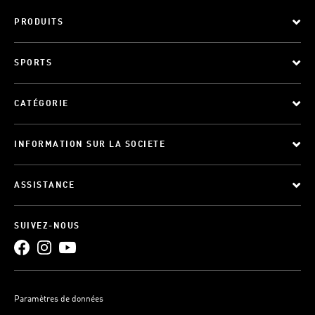
PRODUITS
SPORTS
CATÉGORIE
INFORMATION SUR LA SOCIETE
ASSISTANCE
SUIVEZ-NOUS
Paramètres de données