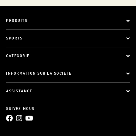
PRODUITS
SPORTS
CATÉGORIE
INFORMATION SUR LA SOCIETE
ASSISTANCE
SUIVEZ-NOUS