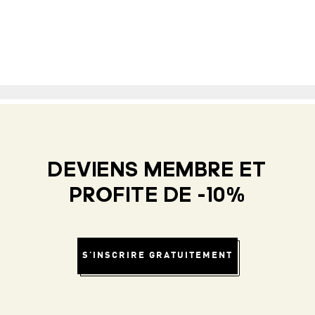
DEVIENS MEMBRE ET
PROFITE DE -10%
S'INSCRIRE GRATUITEMENT