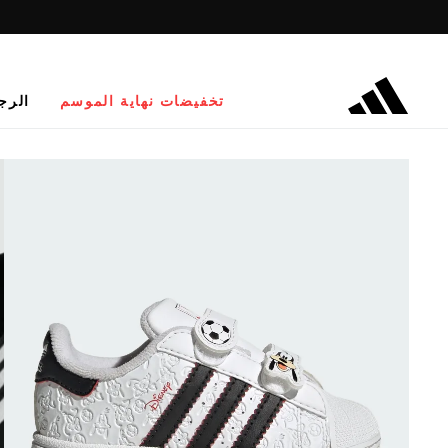
تخفيضات نهاية الموسم
الرج