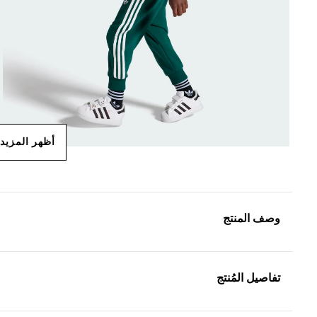
أظهر المزيد
وصف المنتج
تفاصيل المُنتج