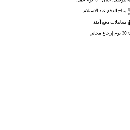
التوصيل خلال1-3 يوم عمل
متاح الدفع عند الاستلام
معاملات دفع آمنة
30 يوم إرجاع مجاني