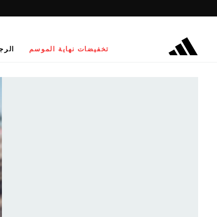
تخفيضات نهاية الموسم
الرج