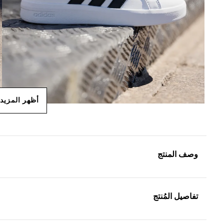
أظهر المزيد
وصف المنتج
تفاصيل المُنتج