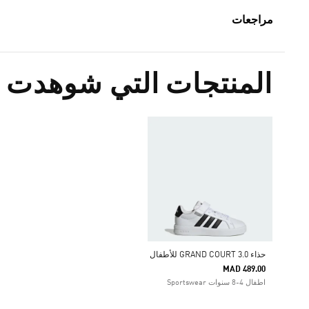
مراجعات
المنتجات التي شوهدت م
حذاء GRAND COURT 3.0 للأطفال
MAD 489.00
اطفال 4-8 سنوات Sportswear