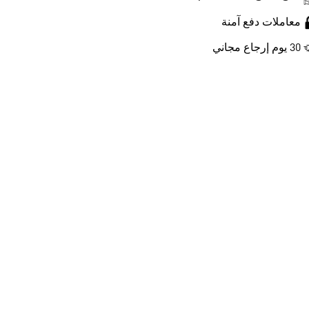
معاملات دفع آمنة
30 يوم إرجاع مجاني