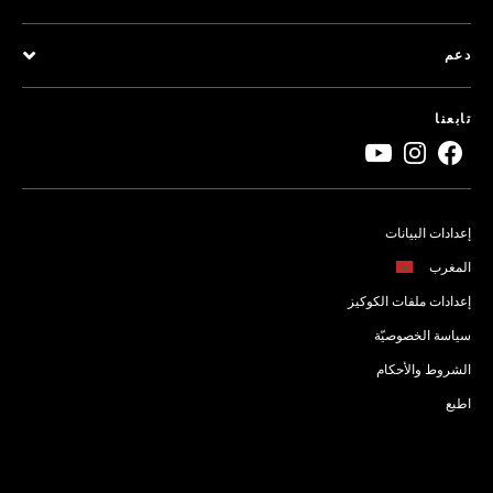
دعم
تابعنا
إعدادات البيانات
المغرب
إعدادات ملفات الكوكيز
سياسة الخصوصيّة
الشروط والأحكام
اطبع