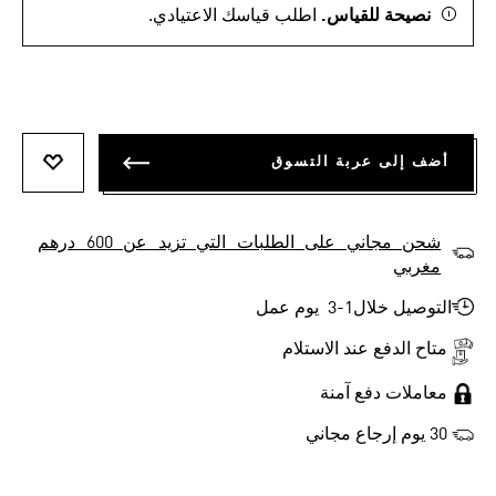
نصيحة للقياس.
اطلب قياسك الاعتيادي.
أضف إلى عربة التسوق
أضف إلى
شحن مجاني على الطلبات التي تزيد عن 600 درهم
مغربي
التوصيل خلال1-3 يوم عمل
متاح الدفع عند الاستلام
معاملات دفع آمنة
30 يوم إرجاع مجاني