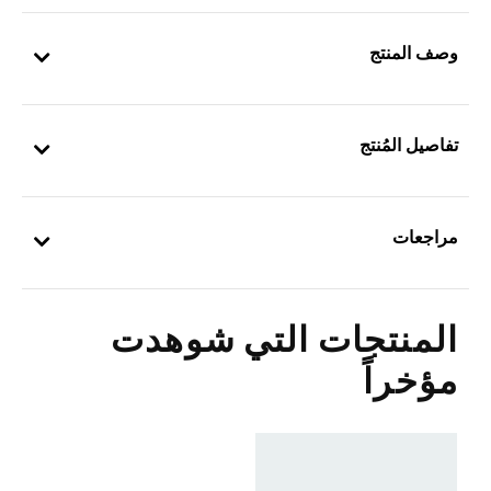
وصف المنتج
تفاصيل المُنتج
مراجعات
المنتجات التي شوهدت
مؤخراً