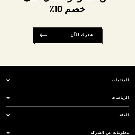
خصم 10٪
اشترك الآن
المنتجات
الرياضات
الفئة
معلومات عن الشركة