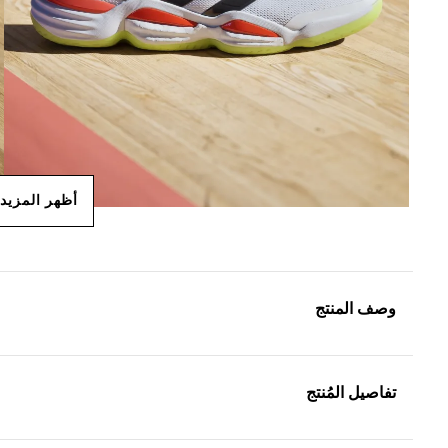
أظهر المزيد
وصف المنتج
تفاصيل المُنتج