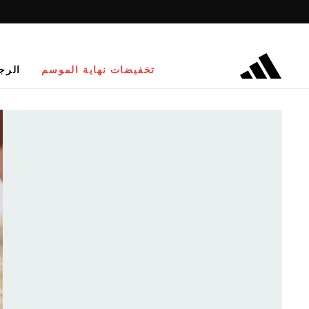
تخفيضات نهاية الموسم
الرج