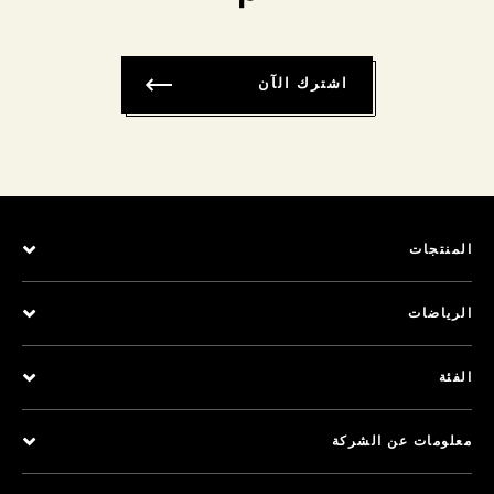
اشترك الآن
المنتجات
الرياضات
الفئة
معلومات عن الشركة