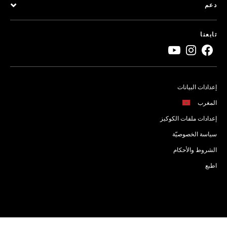
دعم
تابعنا
إعدادات البيانات
المغرب
إعدادات ملفات الكوكيز
سياسة الخصوصيّة
الشروط والأحكام
اطبع