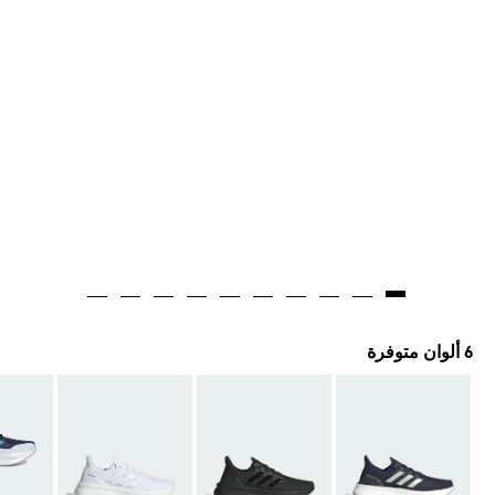
6 ألوان متوفرة