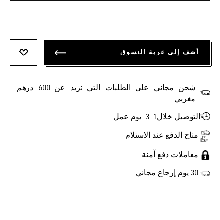
أضف إلى عربة التسوق
أضف إلى
شحن مجاني على الطلبات التي تزيد عن 600 درهم
مغربي
التوصيل خلال1-3 يوم عمل
متاح الدفع عند الاستلام
معاملات دفع آمنة
30 يوم إرجاع مجاني