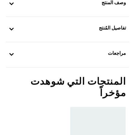
وصف المنتج
تفاصيل المُنتج
مراجعات
المنتجات التي شوهدت
مؤخراً