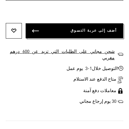
أضف إلى عربة التسوق
أضف إلى
شحن مجاني على الطلبات التي تزيد عن 600 درهم
مغربي
التوصيل خلال1-3 يوم عمل
متاح الدفع عند الاستلام
معاملات دفع آمنة
30 يوم إرجاع مجاني