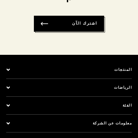
اشترك الآن
المنتجات
الرياضات
الفئة
معلومات عن الشركة