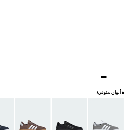
6 ألوان متوفرة