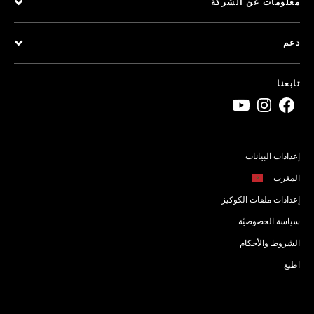
معلومات عن الشركة
دعم
تابعنا
إعدادات البيانات
المغرب
إعدادات ملفات الكوكيز
سياسة الخصوصيّة
الشروط والأحكام
اطبع