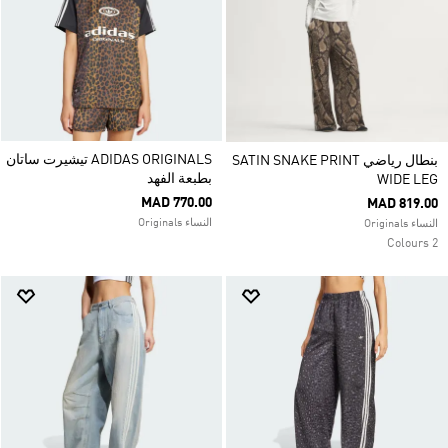
ADIDAS ORIGINALS تيشيرت ساتان
بنطال رياضي SATIN SNAKE PRINT
بطبعة الفهد
WIDE LEG
MAD 770.00
MAD 819.00
النساء Originals
النساء Originals
2 Colours