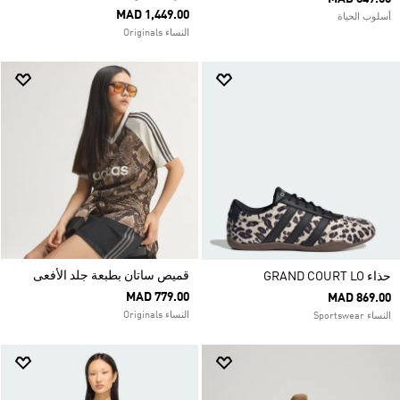
MAD 1,449.00
أسلوب الحياة
النساء Originals
قميص ساتان بطبعة جلد الأفعى
حذاء GRAND COURT LO
MAD 779.00
MAD 869.00
النساء Originals
النساء Sportswear