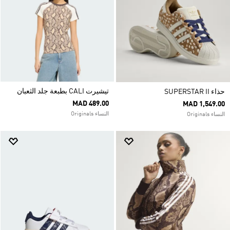
تيشيرت CALI بطبعة جلد الثعبان
حذاء SUPERSTAR II
MAD 489.00
MAD 1,549.00
النساء Originals
النساء Originals