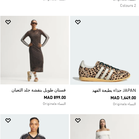
2 Colours
فستان طويل بنقشة جلد الثعبان
JAPAN حذاء بطبعة الفهد
MAD 899.00
MAD 1,649.00
النساء Originals
النساء Originals