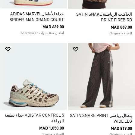
حذاء للأطفالADIDAS MARVEL
الجاكيت الرياضية SATIN SNAKE
SPIDER-MAN GRAND COURT
PRINT FIREBIRD
MAD 639.00
MAD 869.00
اطفال 4-8 سنوات Sportswear
النساء Originals
ADISTAR CONTROL 5 حذاء بطبعة
بنطال رياضي SATIN SNAKE PRINT
الزرافة
WIDE LEG
MAD 1,850.00
MAD 819.00
النساء Originals
النساء Originals