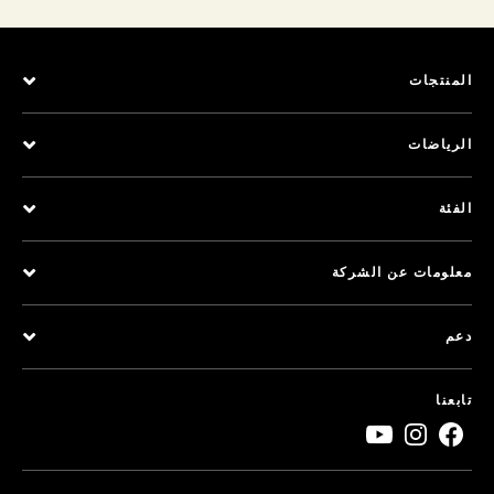
المنتجات
الرياضات
الفئة
معلومات عن الشركة
دعم
تابعنا