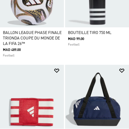
BALLON LEAGUE PHASE FINALE
BOUTEILLE TIRO 750 ML
TRIONDA COUPE DU MONDE DE
MAD 99.00
LA FIFA 26™
Football
MAD 489.00
Football