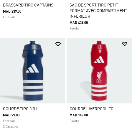
BRASSARD TIRO CAPTAINS
SAC DE SPORT TIRO PETIT
FORMAT AVEC COMPARTIMENT
MAD 239.00
INFÉRIEUR
Football
MAD 439.00
Football
GOURDE TIRO 0,5 L
GOURDE LIVERPOOL FC
MAD 99.00
MAD 149.00
Football
Football
3 Colours