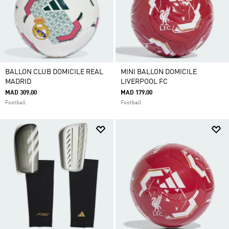
BALLON CLUB DOMICILE REAL
MINI BALLON DOMICILE
MADRID
LIVERPOOL FC
MAD 309.00
MAD 179.00
Football
Football