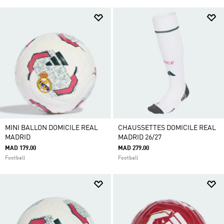
MINI BALLON DOMICILE REAL
CHAUSSETTES DOMICILE REAL
MADRID
MADRID 26/27
MAD 179.00
MAD 279.00
Football
Football