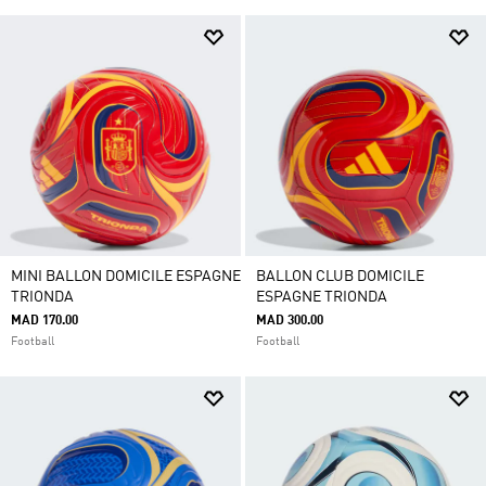
MINI BALLON DOMICILE ESPAGNE
BALLON CLUB DOMICILE
TRIONDA
ESPAGNE TRIONDA
MAD 170.00
MAD 300.00
Football
Football