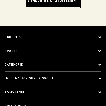
S'INSCRIRE GRATUITEMENT
PRODUITS
SPORTS
CATÉGORIE
INFORMATION SUR LA SOCIETE
ASSISTANCE