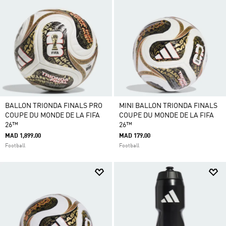
BALLON TRIONDA FINALS PRO
MINI BALLON TRIONDA FINALS
COUPE DU MONDE DE LA FIFA
COUPE DU MONDE DE LA FIFA
26™
26™
MAD 1,899.00
MAD 179.00
Football
Football