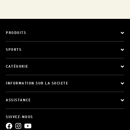
PRODUITS
SPORTS
CATÉGORIE
INFORMATION SUR LA SOCIETE
ASSISTANCE
SUIVEZ-NOUS