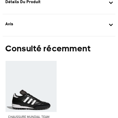
Détails Du Produit
Avis
Consulté récemment
CHAUSSURE MUNDIAL TEAM