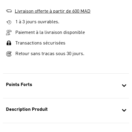
Livraison offerte à partir de 600 MAD
1 à 3 jours ouvrables.
Paiement à la livraison disponible
Transactions sécurisées
Retour sans tracas sous 30 jours.
Points Forts
Description Produit