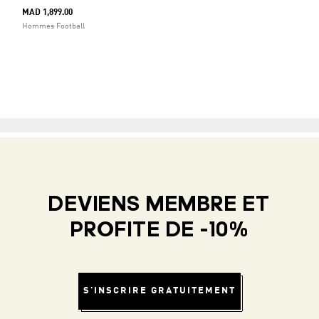
MAD 1,899.00
Hommes Football
DEVIENS MEMBRE ET
PROFITE DE -10%
S'INSCRIRE GRATUITEMENT