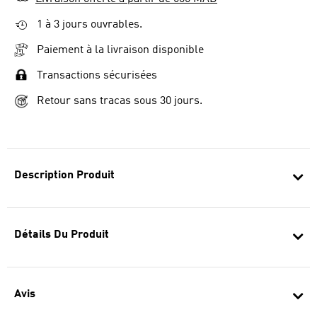
1 à 3 jours ouvrables.
Paiement à la livraison disponible
Transactions sécurisées
Retour sans tracas sous 30 jours.
Description Produit
Détails Du Produit
Avis