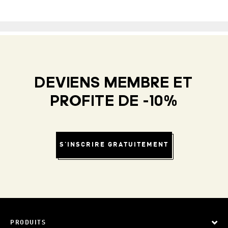
DEVIENS MEMBRE ET
PROFITE DE -10%
S'INSCRIRE GRATUITEMENT
PRODUITS