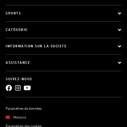
SPORTS
CATÉGORIE
INFORMATION SUR LA SOCIETE
ASSISTANCE
SUIVEZ-NOUS
Paramètres de données
Morocco
Paramètres des cookies