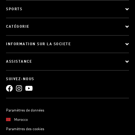
SPORTS
CATÉGORIE
INFORMATION SUR LA SOCIETE
ASSISTANCE
SUIVEZ-NOUS
Paramètres de données
Morocco
Paramètres des cookies