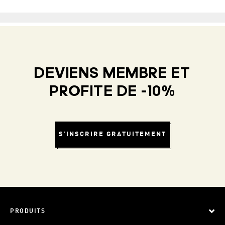
DEVIENS MEMBRE ET
PROFITE DE -10%
S'INSCRIRE GRATUITEMENT
PRODUITS