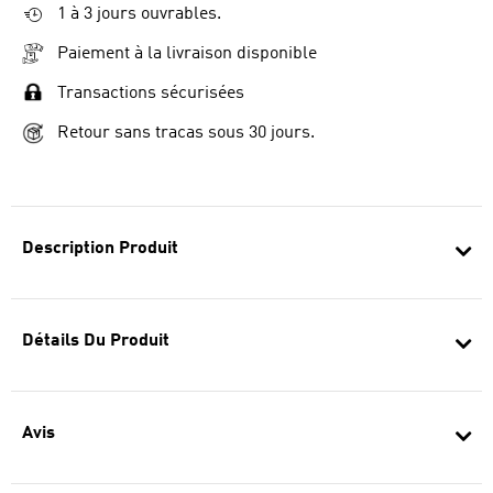
1 à 3 jours ouvrables.
Paiement à la livraison disponible
Transactions sécurisées
Retour sans tracas sous 30 jours.
Description Produit
Détails Du Produit
Avis