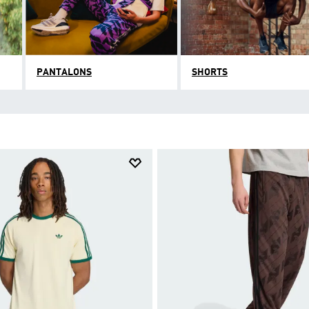
PANTALONS
SHORTS