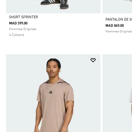
SHORT SPRINTER
PANTALON DE 
MAD 599.00
MAD 869.00
Selected
Hommes Originals
Hommes Original
4 Colours