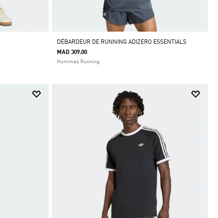
DÉBARDEUR DE RUNNING ADIZERO ESSENTIALS
MAD 309.00
Hommes Running