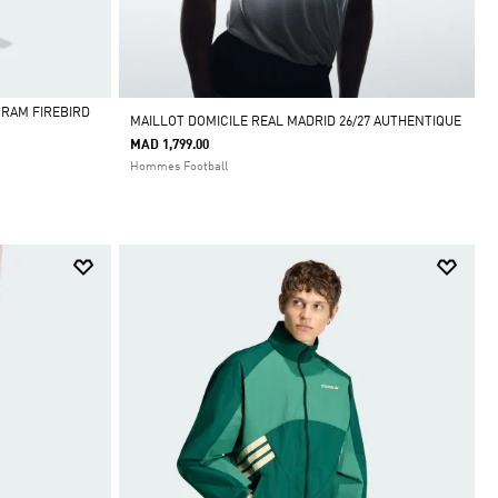
RAM FIREBIRD
MAILLOT DOMICILE REAL MADRID 26/27 AUTHENTIQUE
MAD 1,799.00
Hommes Football