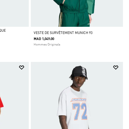
QUE
VESTE DE SURVÊTEMENT MUNICH 93
MAD 1,049.00
Hommes Originals