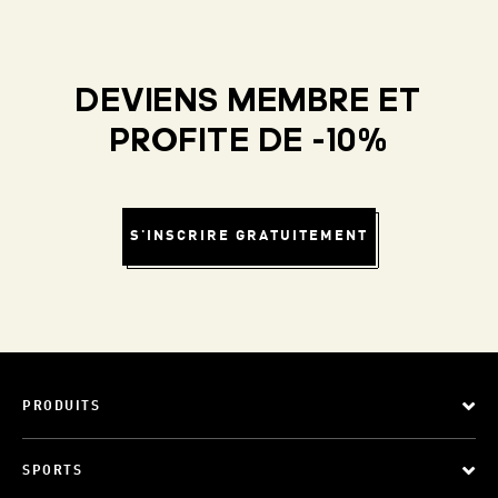
DEVIENS MEMBRE ET
PROFITE DE -10%
S'INSCRIRE GRATUITEMENT
PRODUITS
SPORTS