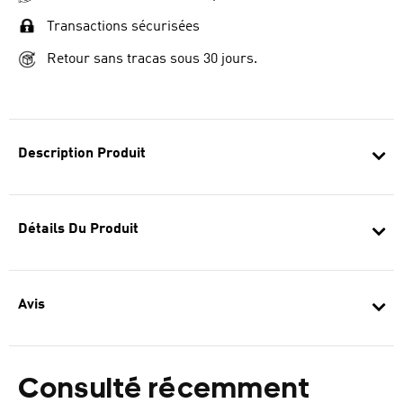
Transactions sécurisées
Retour sans tracas sous 30 jours.
Description Produit
Détails Du Produit
Avis
Consulté récemment