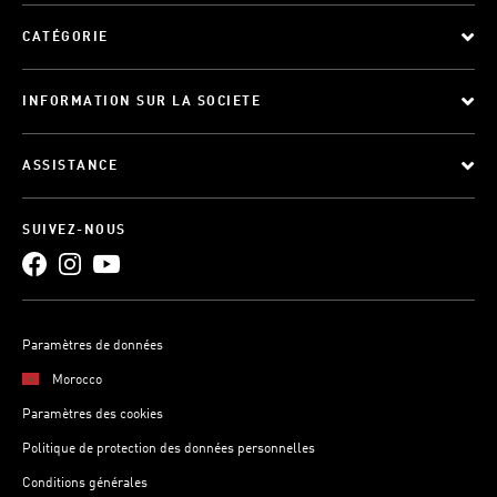
CATÉGORIE
INFORMATION SUR LA SOCIETE
ASSISTANCE
SUIVEZ-NOUS
Paramètres de données
Morocco
Paramètres des cookies
Politique de protection des données personnelles
Conditions générales