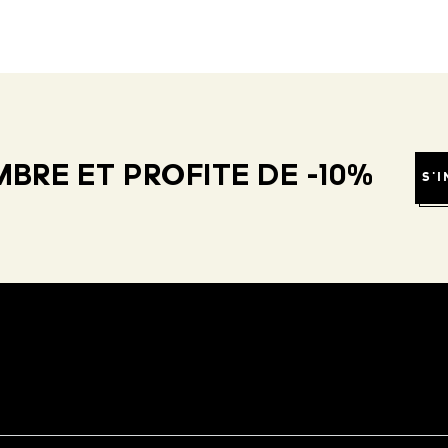
BRE ET PROFITE DE -10%
S'