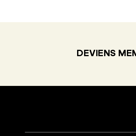
DEVIENS MEM