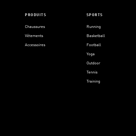
PRODUITS
SPORTS
Chaussures
Running
Vêtements
Basketball
Accessoires
Football
Yoga
Outdoor
Tennis
Training