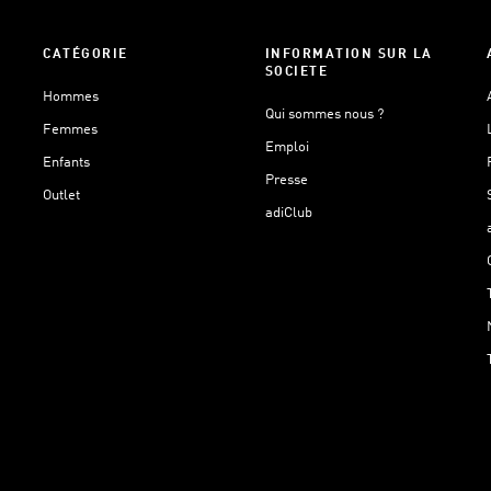
CATÉGORIE
INFORMATION SUR LA
SOCIETE
Hommes
Qui sommes nous ?
Femmes
Emploi
Enfants
Presse
Outlet
adiClub