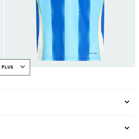
R PLUS