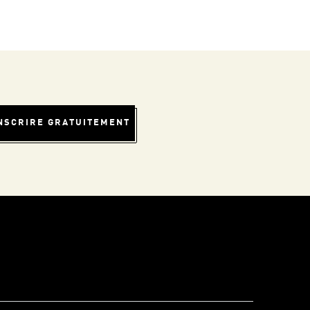
INSCRIRE GRATUITEMENT