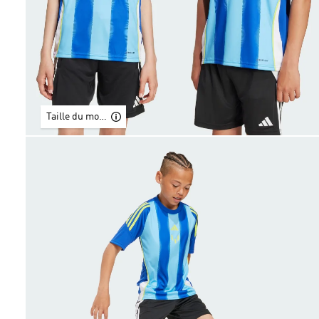
Taille du modèle