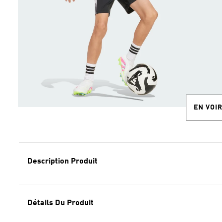
EN VOI
Description Produit
Détails Du Produit