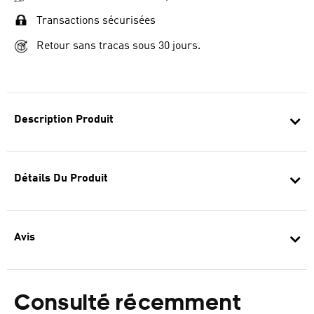
Transactions sécurisées
Retour sans tracas sous 30 jours.
Description Produit
Détails Du Produit
Avis
Consulté récemment