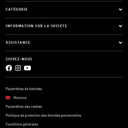
CATÉGORIE
INFORMATION SUR LA SOCIETE
ASSISTANCE
SUIVEZ-NOUS
Paramètres de données
Morocco
Paramètres des cookies
Politique de protection des données personnelles
Conditions générales