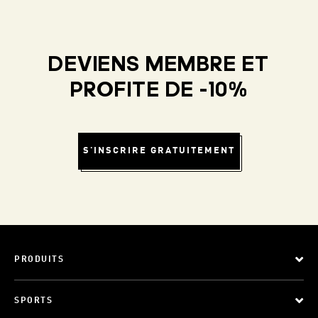
DEVIENS MEMBRE ET
PROFITE DE -10%
S'INSCRIRE GRATUITEMENT
PRODUITS
SPORTS