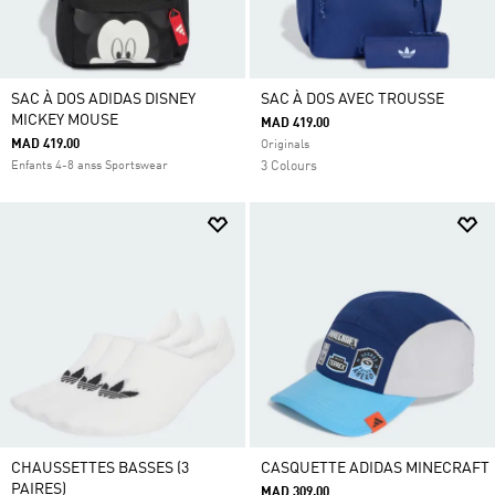
SAC À DOS ADIDAS DISNEY
SAC À DOS AVEC TROUSSE
MICKEY MOUSE
MAD 419.00
MAD 419.00
Originals
Enfants 4-8 anss Sportswear
3 Colours
CHAUSSETTES BASSES (3
CASQUETTE ADIDAS MINECRAFT
PAIRES)
MAD 309.00