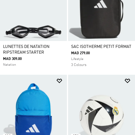
LUNETTES DE NATATION
SAC ISOTHERME PETIT FORMAT
RIPSTREAM STARTER
MAD 279.00
MAD 309.00
Lifestyle
Natation
3 Colours