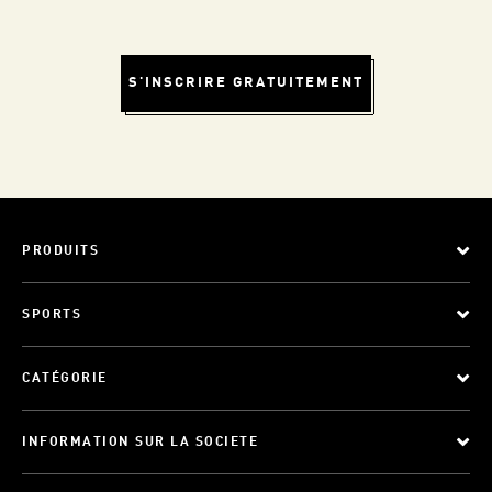
S'INSCRIRE GRATUITEMENT
PRODUITS
SPORTS
CATÉGORIE
INFORMATION SUR LA SOCIETE