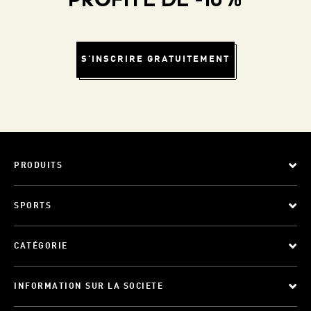
PROFITE DE -10%
S'INSCRIRE GRATUITEMENT
PRODUITS
SPORTS
CATÉGORIE
INFORMATION SUR LA SOCIETE