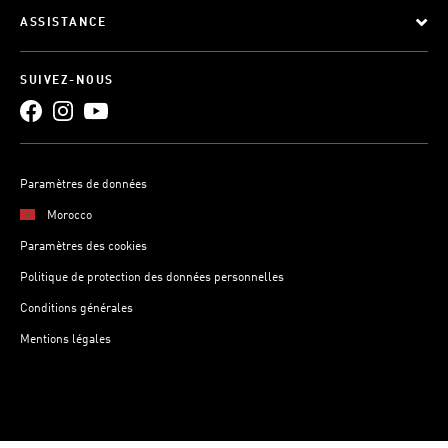
ASSISTANCE
SUIVEZ-NOUS
Paramètres de données
Morocco
Paramètres des cookies
Politique de protection des données personnelles
Conditions générales
Mentions légales