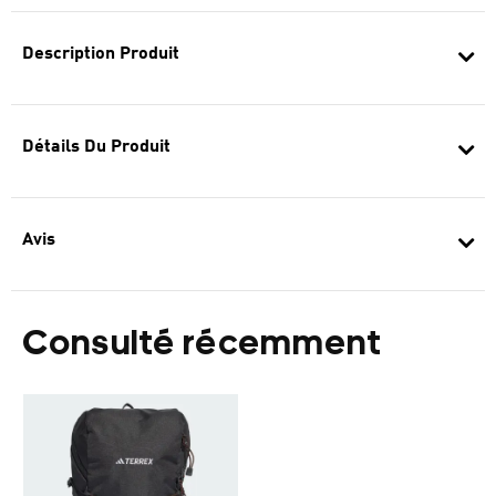
Description Produit
Détails Du Produit
Avis
Consulté récemment