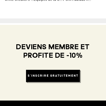
DEVIENS MEMBRE ET
PROFITE DE -10%
S'INSCRIRE GRATUITEMENT