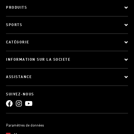
PRODUITS
SPORTS
CATÉGORIE
INFORMATION SUR LA SOCIETE
ASSISTANCE
SUIVEZ-NOUS
Paramètres de données