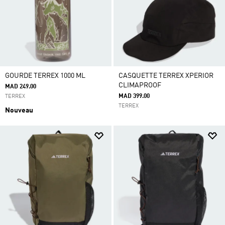
GOURDE TERREX 1000 ML
CASQUETTE TERREX XPERIOR
CLIMAPROOF
MAD 249.00
MAD 399.00
TERREX
TERREX
Nouveau