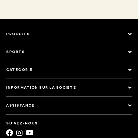
PRODUITS
SPORTS
CATÉGORIE
INFORMATION SUR LA SOCIETE
ASSISTANCE
SUIVEZ-NOUS