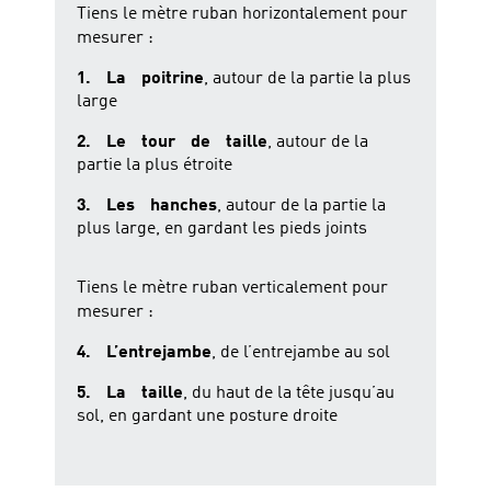
Tiens le mètre ruban horizontalement pour
mesurer :
1. La poitrine
, autour de la partie la plus
large
2. Le tour de taille
, autour de la
partie la plus étroite
3. Les hanches
, autour de la partie la
plus large, en gardant les pieds joints
Tiens le mètre ruban verticalement pour
mesurer :
4. L’entrejambe
, de l’entrejambe au sol
5. La taille
, du haut de la tête jusqu’au
sol, en gardant une posture droite