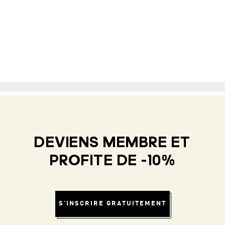
DEVIENS MEMBRE ET
PROFITE DE -10%
S'INSCRIRE GRATUITEMENT