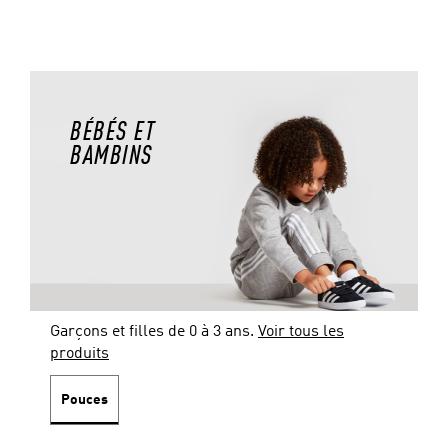
BÉBÉS ET
BAMBINS
Garçons et filles de 0 à 3 ans.
Voir tous les
produits
Pouces