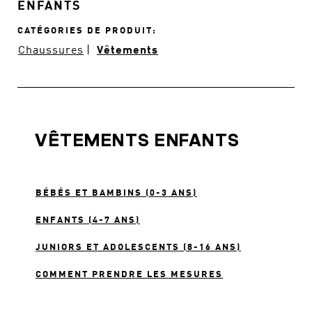
ENFANTS
CATÉGORIES DE PRODUIT
Chaussures
Vêtements
VÊTEMENTS ENFANTS
BÉBÉS ET BAMBINS (0-3 ANS)
ENFANTS (4-7 ANS)
JUNIORS ET ADOLESCENTS (8-16 ANS)
COMMENT PRENDRE LES MESURES