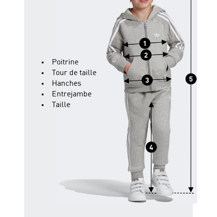
Poitrine
Tour de taille
Hanches
Entrejambe
Taille