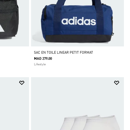
SAC EN TOILE LINEAR PETIT FORMAT
MAD 279.00
Lifestyle