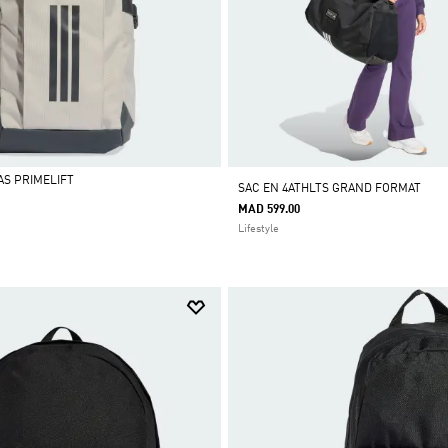
AS PRIMELIFT
SAC EN 4ATHLTS GRAND FORMAT
MAD 599.00
Lifestyle