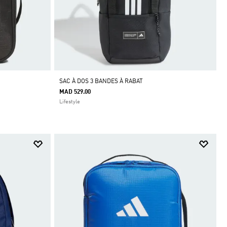
SAC À DOS 3 BANDES À RABAT
MAD 529.00
Lifestyle