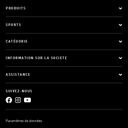
PRODUITS
SPORTS
CATÉGORIE
INFORMATION SUR LA SOCIETE
ASSISTANCE
SUIVEZ-NOUS
Paramètres de données