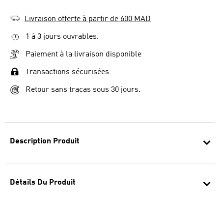
Livraison offerte à partir de 600 MAD
1 à 3 jours ouvrables.
Paiement à la livraison disponible
Transactions sécurisées
Retour sans tracas sous 30 jours.
Description Produit
Détails Du Produit