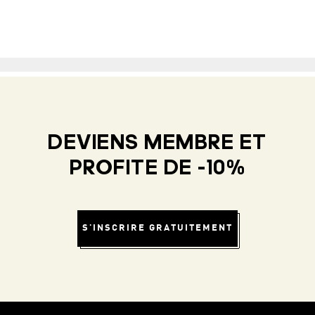
DEVIENS MEMBRE ET
PROFITE DE -10%
S'INSCRIRE GRATUITEMENT