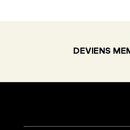
DEVIENS MEM