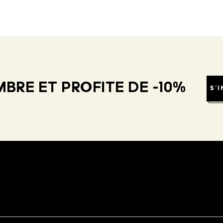
BRE ET PROFITE DE -10%
S'