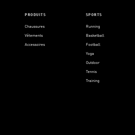
PRODUITS
SPORTS
Chaussures
Running
Vêtements
Basketball
Accessoires
Football
Yoga
Outdoor
Tennis
Training