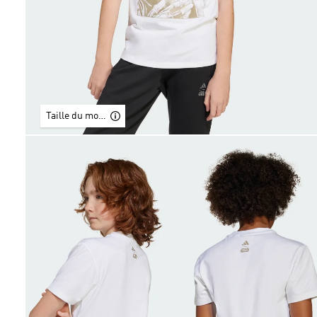
Taille du modèle