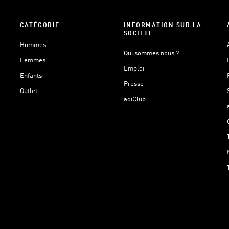
CATÉGORIE
INFORMATION SUR LA
SOCIETE
Hommes
Qui sommes nous ?
Femmes
Emploi
Enfants
Presse
Outlet
adiClub