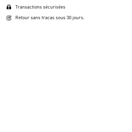
Transactions sécurisées
Retour sans tracas sous 30 jours.