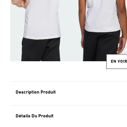
EN VOI
Description Produit
Détails Du Produit