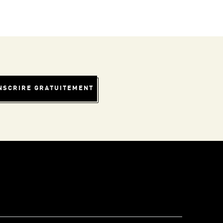
INSCRIRE GRATUITEMENT