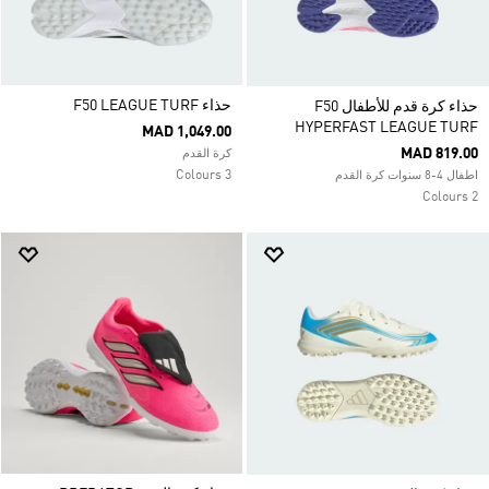
حذاء F50 LEAGUE TURF
حذاء كرة قدم للأطفال F50
HYPERFAST LEAGUE TURF
MAD 1,049.00
MAD 819.00
كرة القدم
3 Colours
اطفال 4-8 سنوات كرة القدم
2 Colours