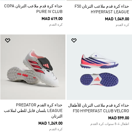
حذاء كرة قدم ملاعب الترتان COPA
حذاء كرة قدم ملاعب الترتان F50
PURE IV CLUB
HYPERFAST LEAGUE
MAD 619.00
MAD 1,049.00
كرة القدم
كرة القدم
حذاء كرة القدم PREDATOR
حذاء كرة قدم ملاعب الترتان للأطفال
LEAGUE بلسان قابل للطي لملاعب
F50 HYPERFAST CLUB VELCRO
الترتان
MAD 599.00
MAD 1,249.00
اطفال 4-8 سنوات كرة القدم
كرة القدم