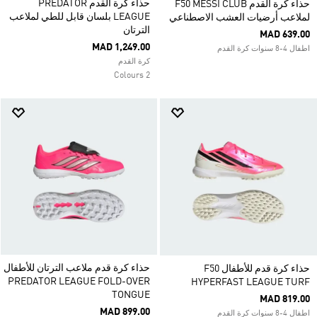
حذاء كرة القدم PREDATOR
حذاء كرة القدم F50 MESSI CLUB
LEAGUE بلسان قابل للطي لملاعب
لملاعب أرضيات العشب الاصطناعي
الترتان
MAD 639.00
MAD 1,249.00
اطفال 4-8 سنوات كرة القدم
كرة القدم
2 Colours
حذاء كرة قدم ملاعب الترتان للأطفال
حذاء كرة قدم للأطفال F50
PREDATOR LEAGUE FOLD-OVER
HYPERFAST LEAGUE TURF
TONGUE
MAD 819.00
MAD 899.00
اطفال 4-8 سنوات كرة القدم