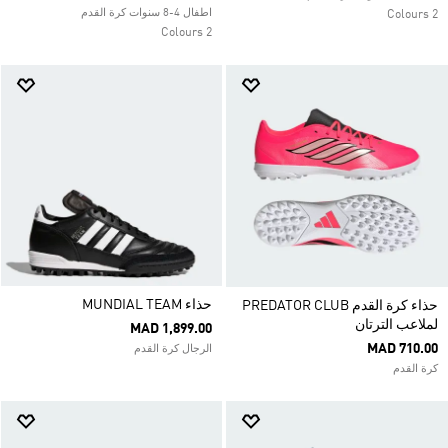
اطفال 4-8 سنوات كرة القدم
2 Colours
2 Colours
حذاء MUNDIAL TEAM
حذاء كرة القدم PREDATOR CLUB
لملاعب الترتان
MAD 1,899.00
MAD 710.00
الرجال كرة القدم
كرة القدم