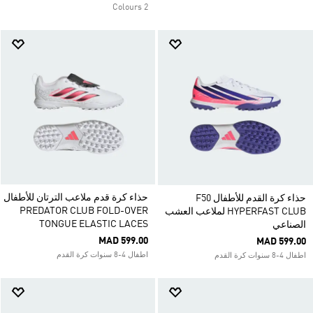
2 Colours
حذاء كرة قدم ملاعب الترتان للأطفال
حذاء كرة القدم للأطفال F50
PREDATOR CLUB FOLD-OVER
HYPERFAST CLUB لملاعب العشب
TONGUE ELASTIC LACES
الصناعي
MAD 599.00
MAD 599.00
اطفال 4-8 سنوات كرة القدم
اطفال 4-8 سنوات كرة القدم