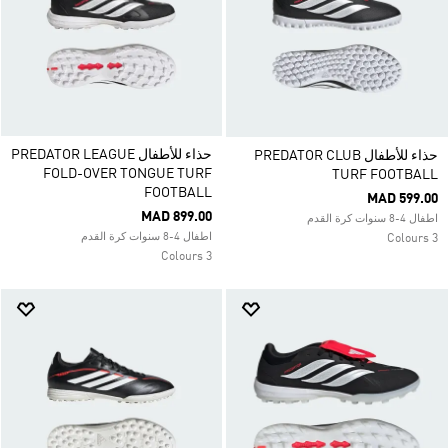
حذاء للأطفال PREDATOR LEAGUE
حذاء للأطفال PREDATOR CLUB
FOLD-OVER TONGUE TURF
TURF FOOTBALL
FOOTBALL
MAD 599.00
MAD 899.00
اطفال 4-8 سنوات كرة القدم
اطفال 4-8 سنوات كرة القدم
3 Colours
3 Colours