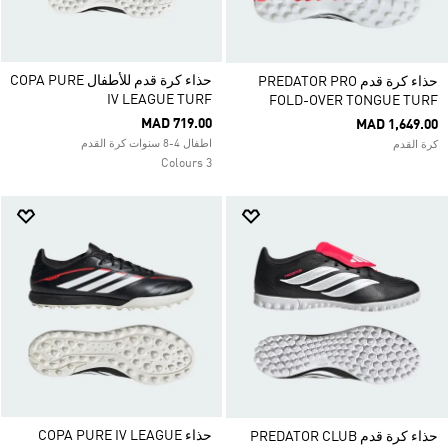
حذاء كرة قدم للأطفال COPA PURE
حذاء كرة قدم PREDATOR PRO
IV LEAGUE TURF
FOLD-OVER TONGUE TURF
MAD 719.00
MAD 1,649.00
اطفال 4-8 سنوات كرة القدم
كرة القدم
3 Colours
حذاء COPA PURE IV LEAGUE
حذاء كرة قدم PREDATOR CLUB