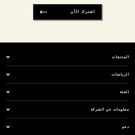
اشترك الآن
المنتجات
الرياضات
الفئة
معلومات عن الشركة
دعم