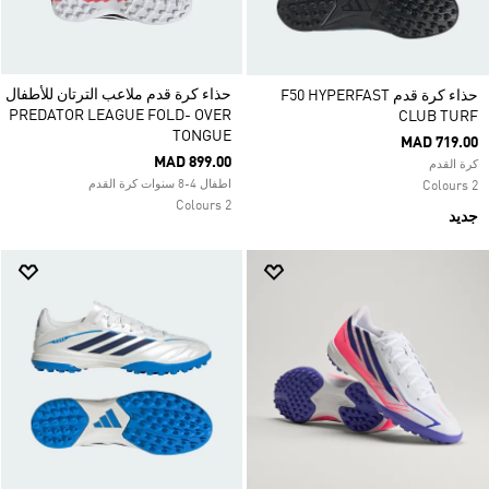
حذاء كرة قدم ملاعب الترتان للأطفال
حذاء كرة قدم F50 HYPERFAST
PREDATOR LEAGUE FOLD- OVER
CLUB TURF
TONGUE
MAD 719.00
MAD 899.00
كرة القدم
اطفال 4-8 سنوات كرة القدم
2 Colours
2 Colours
جديد