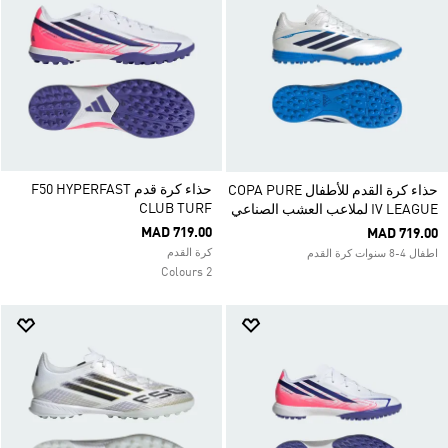
حذاء كرة قدم F50 HYPERFAST
حذاء كرة القدم للأطفال COPA PURE
CLUB TURF
IV LEAGUE لملاعب العشب الصناعي
MAD 719.00
MAD 719.00
كرة القدم
اطفال 4-8 سنوات كرة القدم
2 Colours