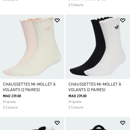
2 Colours
CHAUSSETTES MI-MOLLET À
CHAUSSETTES MI-MOLLET À
VOLANTS (2 PAIRES)
VOLANTS (2 PAIRES)
MAD 239.00
MAD 239.00
Originals
Originals
2 Colours
2 Colours