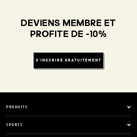
DEVIENS MEMBRE ET
PROFITE DE -10%
S'INSCRIRE GRATUITEMENT
PRODUITS
SPORTS