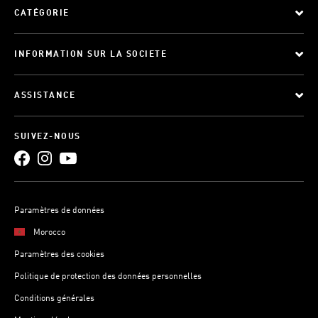
CATÉGORIE
INFORMATION SUR LA SOCIETE
ASSISTANCE
SUIVEZ-NOUS
Paramètres de données
Morocco
Paramètres des cookies
Politique de protection des données personnelles
Conditions générales