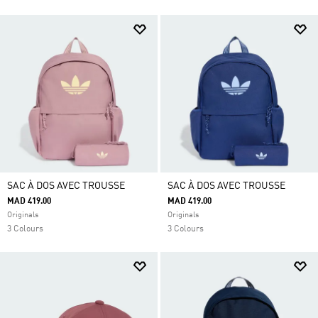
SAC À DOS AVEC TROUSSE
SAC À DOS AVEC TROUSSE
MAD 419.00
MAD 419.00
Originals
Originals
3 Colours
3 Colours