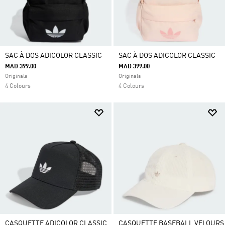
SAC À DOS ADICOLOR CLASSIC
SAC À DOS ADICOLOR CLASSIC
MAD 399.00
MAD 399.00
Originals
Originals
4 Colours
4 Colours
CASQUETTE ADICOLOR CLASSIC
CASQUETTE BASEBALL VELOURS