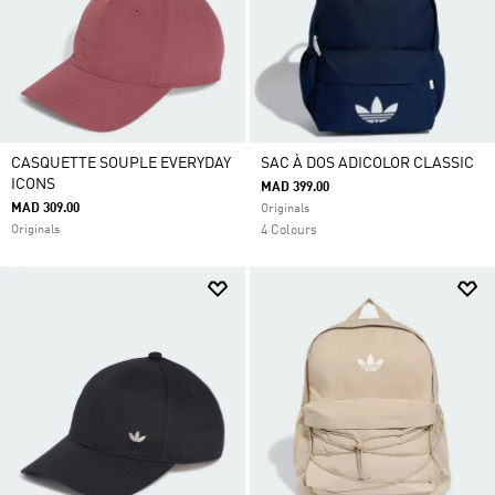
CASQUETTE SOUPLE EVERYDAY
SAC À DOS ADICOLOR CLASSIC
ICONS
MAD 399.00
MAD 309.00
Originals
Originals
4 Colours