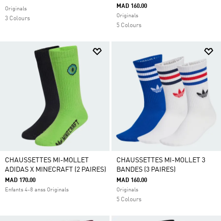
MAD 160.00
Originals
Originals
3 Colours
5 Colours
CHAUSSETTES MI-MOLLET
CHAUSSETTES MI-MOLLET 3
ADIDAS X MINECRAFT (2 PAIRES)
BANDES (3 PAIRES)
MAD 170.00
MAD 160.00
Enfants 4-8 anss Originals
Originals
5 Colours