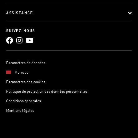
ASSISTANCE
SUIVEZ-NOUS
Paramètres de données
Morocco
Paramètres des cookies
Politique de protection des données personnelles
Conditions générales
Mentions légales