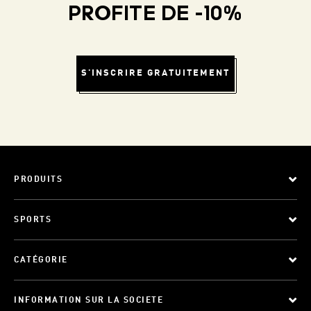
PROFITE DE -10%
S'INSCRIRE GRATUITEMENT
PRODUITS
SPORTS
CATÉGORIE
INFORMATION SUR LA SOCIETE